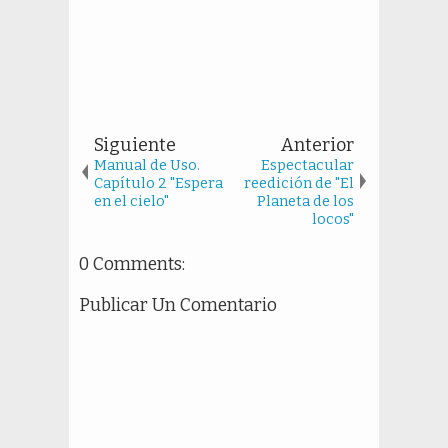
Siguiente
Anterior
Manual de Uso.
Espectacular
Capítulo 2 "Espera
reedición de "El
en el cielo"
Planeta de los
locos"
0 Comments:
Publicar Un Comentario