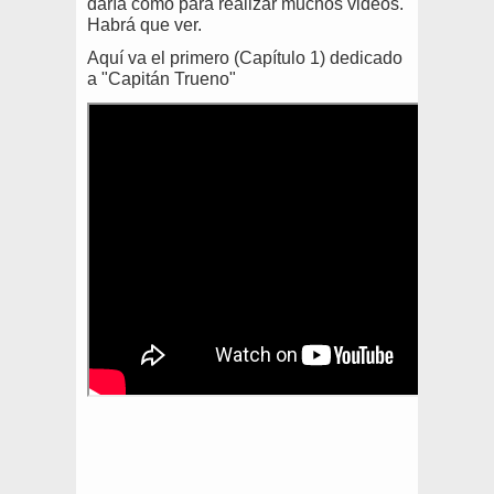
daría como para realizar muchos videos.
Habrá que ver.
Aquí va el primero (Capítulo 1) dedicado
a "Capitán Trueno"