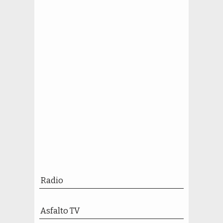
Radio
Asfalto TV