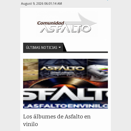
August 9, 2026
06:01:14 AM
ÚLTIMAS NOTICIAS
Los álbumes de Asfalto en
vinilo