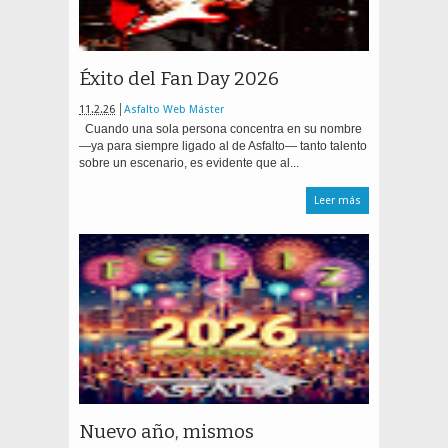
Éxito del Fan Day 2026
11.2.26
Asfalto Web Máster
Cuando una sola persona concentra en su nombre
—ya para siempre ligado al de Asfalto— tanto talento
sobre un escenario, es evidente que al...
Leer más
Nuevo año, mismos