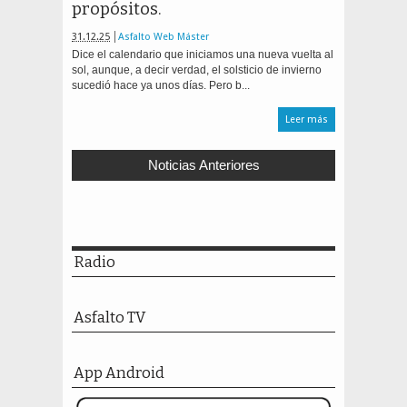
propósitos.
31.12.25
Asfalto Web Máster
Dice el calendario que iniciamos una nueva vuelta al
sol, aunque, a decir verdad, el solsticio de invierno
sucedió hace ya unos días. Pero b...
Leer más
Noticias Anteriores
Radio
Asfalto TV
App Android