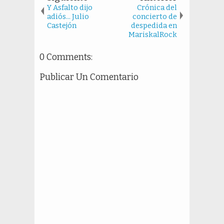
Y Asfalto dijo
Crónica del
adiós... Julio
concierto de
Castejón
despedida en
MariskalRock
0 Comments:
Publicar Un Comentario