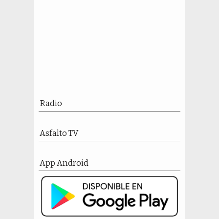
Radio
Asfalto TV
App Android