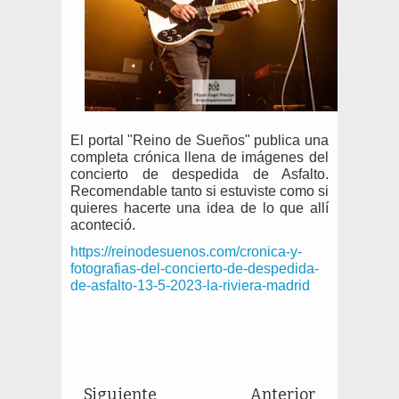
El portal "Reino de Sueños" publica una
completa crónica llena de imágenes del
concierto de despedida de Asfalto.
Recomendable tanto si estuviste como si
quieres hacerte una idea de lo que allí
aconteció.
https://reinodesuenos.com/cronica-y-
fotografias-del-concierto-de-despedida-
de-asfalto-13-5-2023-la-riviera-madrid
Siguiente
Anterior